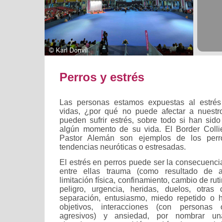
Perros y estrés
Las personas estamos expuestas al estrés
vidas, ¿por qué no puede afectar a nuestr
pueden sufrir estrés, sobre todo si han sido
algún momento de su vida. El Border Colli
Pastor Alemán son ejemplos de los per
tendencias neuróticas o estresadas.
El estrés en perros puede ser la consecuenci
entre ellas trauma (como resultado de ac
limitación física, confinamiento, cambio de ruti
peligro, urgencia, heridas, duelos, otras
separación, entusiasmo, miedo repetido o ha
objetivos, interacciones (con personas
agresivos) y ansiedad, por nombrar un