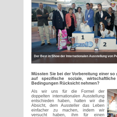
Der Best in Show der Internationalen Ausstellung von 
Müssten Sie bei der Vorbereitung einer so
auf spezifische soziale, wirtschaftlic
Bedingungen Rücksicht nehmen?
Als wir uns für die Formel der
doppelten internationalen Ausstellung
entschieden haben, hatten wir die
Absicht, dem Aussteller das Leben
einfacher zu machen, indem wir
versucht haben, ihm für einen