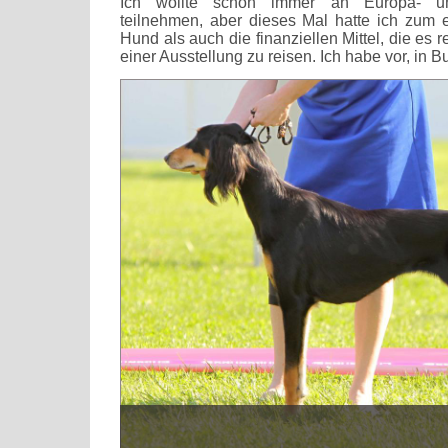
Ich wollte schon immer an Europa- un
teilnehmen, aber dieses Mal hatte ich zum 
Hund als auch die finanziellen Mittel, die es re
einer Ausstellung zu reisen. Ich habe vor, in 