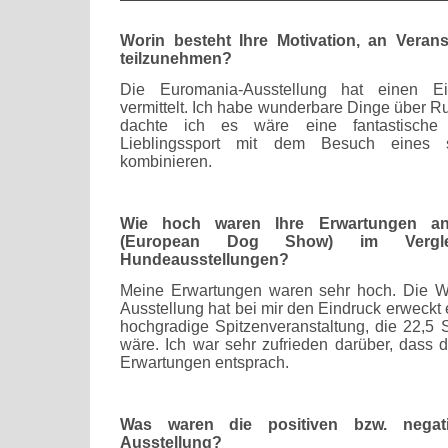
Worin besteht Ihre Motivation, an Verans
teilzunehmen?
Die Euromania-Ausstellung hat einen Ei
vermittelt. Ich habe wunderbare Dinge über R
dachte ich es wäre eine fantastische
Lieblingssport mit dem Besuch eines
kombinieren.
Wie hoch waren Ihre Erwartungen an
(European Dog Show) im Vergl
Hundeausstellungen?
Meine Erwartungen waren sehr hoch. Die W
Ausstellung hat bei mir den Eindruck erweckt
hochgradige Spitzenveranstaltung, die 22,5 
wäre. Ich war sehr zufrieden darüber, dass 
Erwartungen entsprach.
Was waren die positiven bzw. negat
Ausstellung?